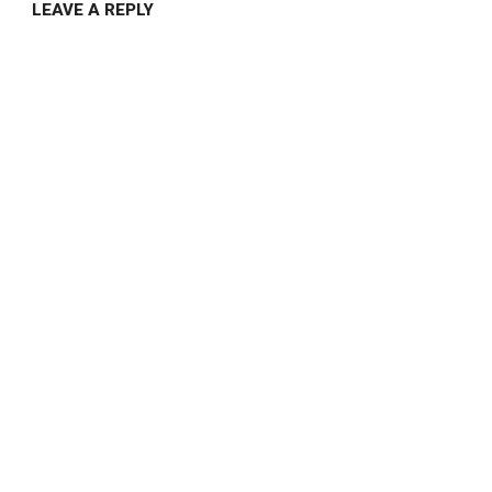
LEAVE A REPLY