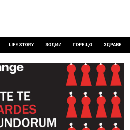
LIFE STORY
ЗОДИИ
ГОРЕЩО
ЗДРАВЕ