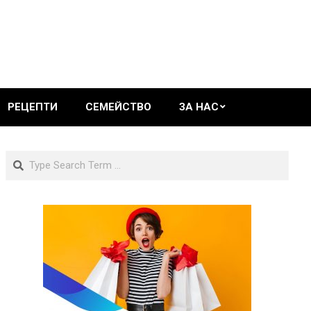
РЕЦЕПТИ
СЕМЕЙСТВО
ЗА НАС
Search