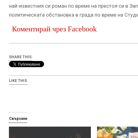
най-известния си роман по време на престоя си в За
политическата обстановка в града по време на Студе
Коментирай чрез Facebook
SHARE THIS:
LIKE THIS:
Свързани