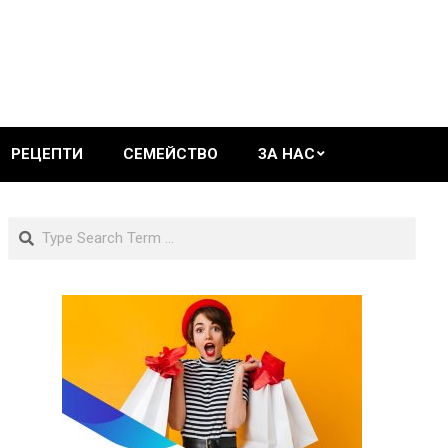
РЕЦЕПТИ
СЕМЕЙСТВО
ЗА НАС
Search