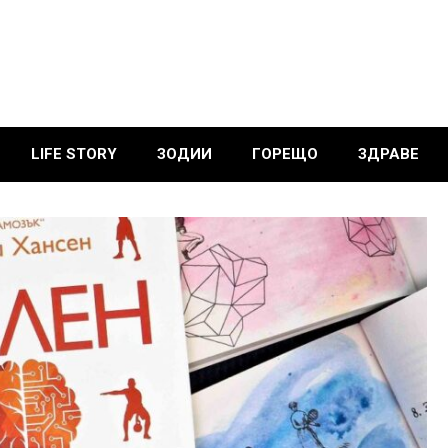
LIFE STORY
ЗОДИИ
ГОРЕЩО
ЗДРАВЕ