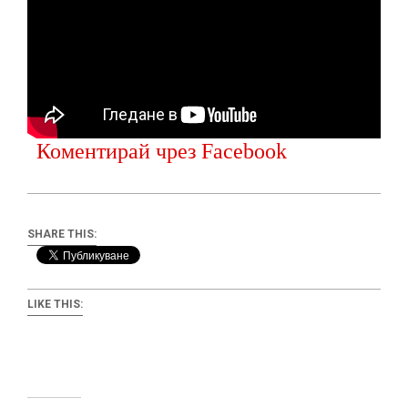
Коментирай чрез Facebook
SHARE THIS:
LIKE THIS: