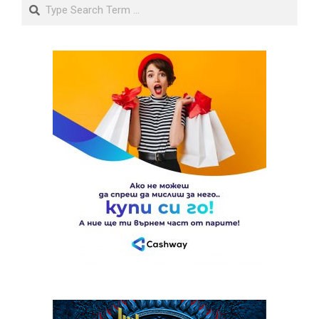
Search