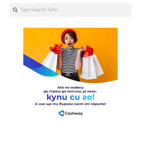
Search