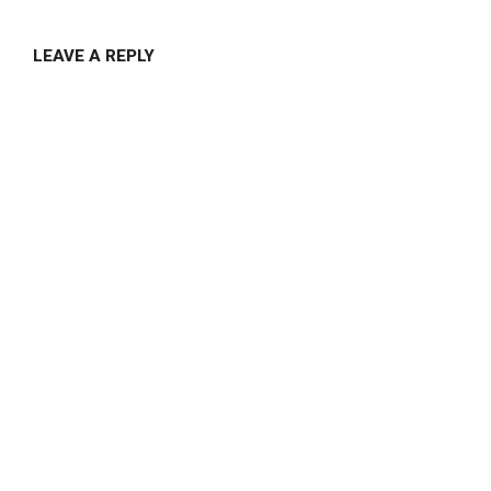
LEAVE A REPLY