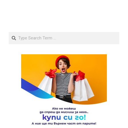
Search