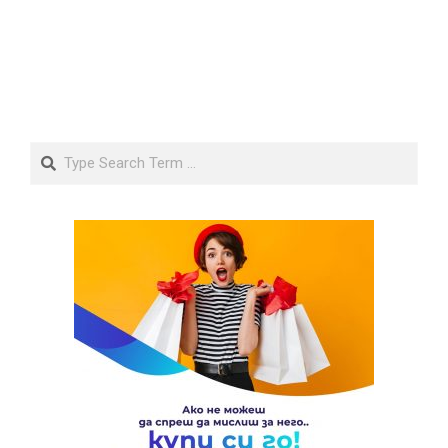
Search