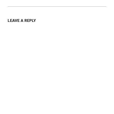
LEAVE A REPLY