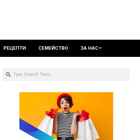
РЕЦЕПТИ
СЕМЕЙСТВО
ЗА НАС
Search