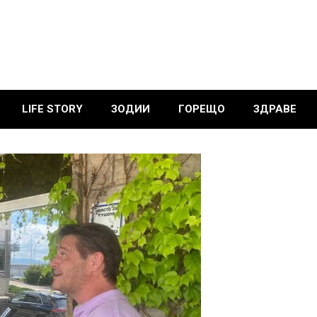
LIFE STORY
ЗОДИИ
ГОРЕЩО
ЗДРАВЕ