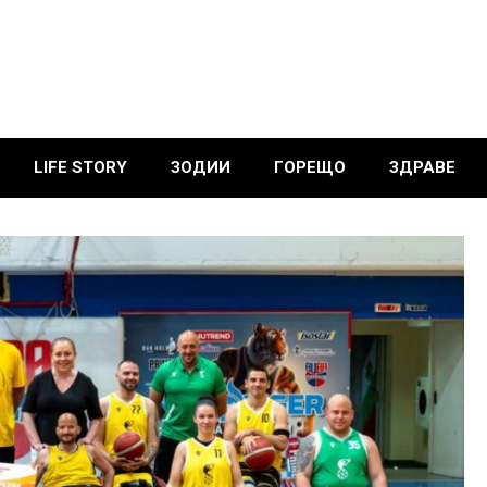
LIFE STORY
ЗОДИИ
ГОРЕЩО
ЗДРАВЕ