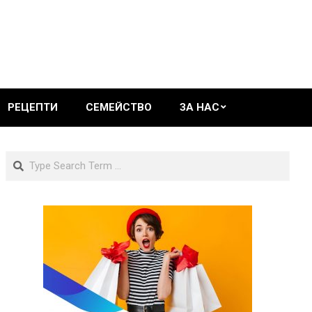
РЕЦЕПТИ
СЕМЕЙСТВО
ЗА НАС
Search