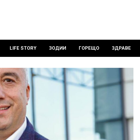
LIFE STORY
ЗОДИИ
ГОРЕЩО
ЗДРАВЕ