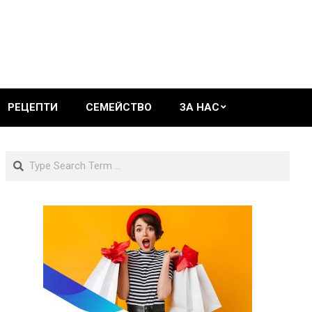
РЕЦЕПТИ
СЕМЕЙСТВО
ЗА НАС
Search