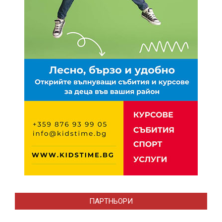
ПАРТНЬОРИ