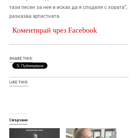
тази песен за нея и исках да я споделя с хората“,
разказва артистката.
Коментирай чрез Facebook
SHARE THIS:
LIKE THIS:
Свързани