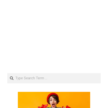
Search