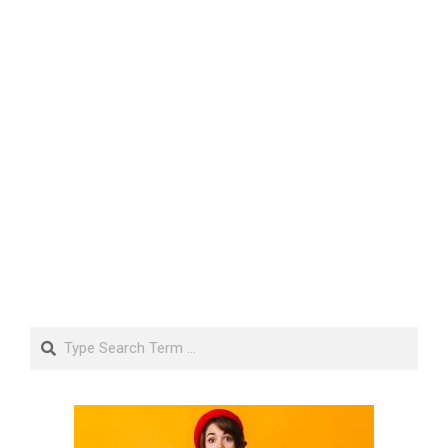
Search