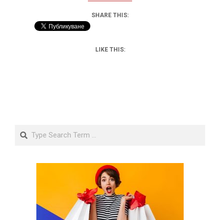
SHARE THIS:
LIKE THIS:
Search