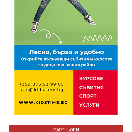
ПАРТНЬОРИ