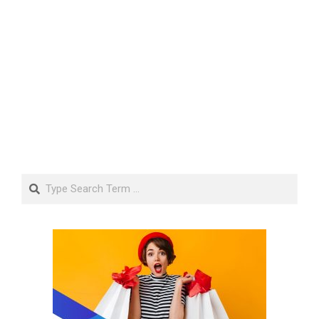
Search