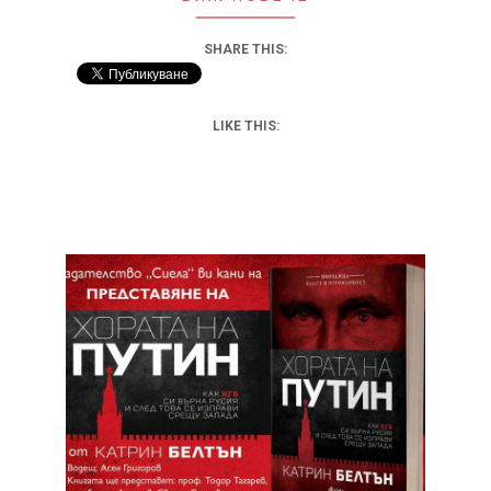
SHARE THIS:
LIKE THIS: