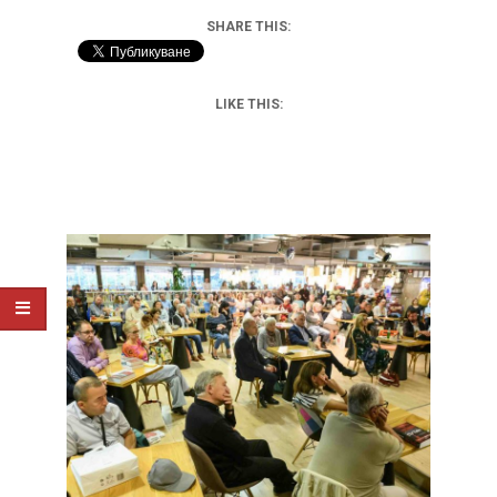
SHARE THIS:
LIKE THIS: