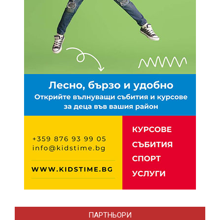
ПАРТНЬОРИ