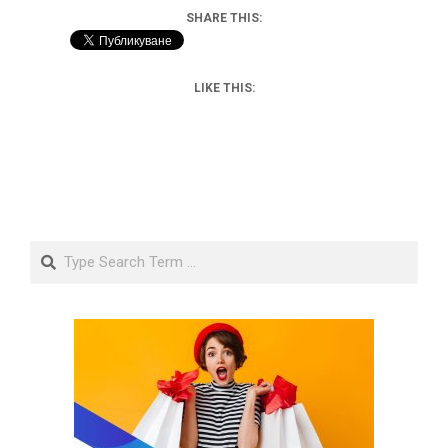
SHARE THIS:
LIKE THIS:
Search