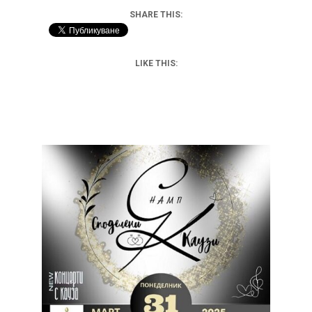
SHARE THIS:
LIKE THIS: