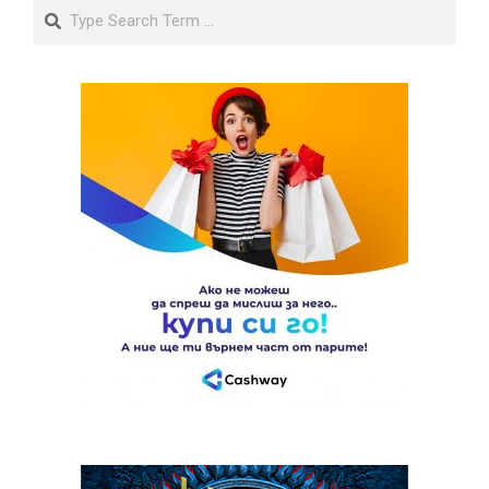
Search