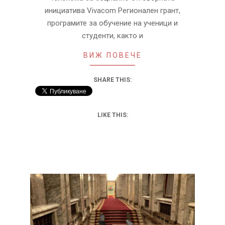
инициатива Vivacom Регионален грант,
програмите за обучение на ученици и
студенти, както и
ВИЖ ПОВЕЧЕ
SHARE THIS:
LIKE THIS: