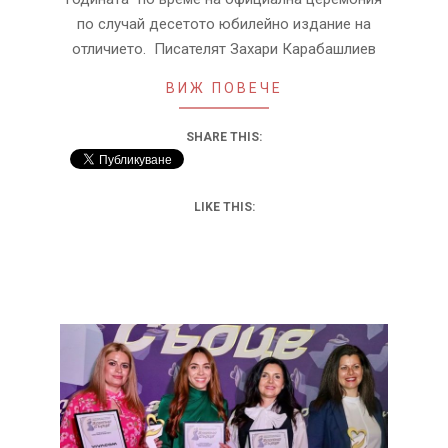
по случай десетото юбилейно издание на
отличието. Писателят Захари Карабашлиев
ВИЖ ПОВЕЧЕ
SHARE THIS:
LIKE THIS: