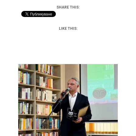
SHARE THIS:
LIKE THIS: