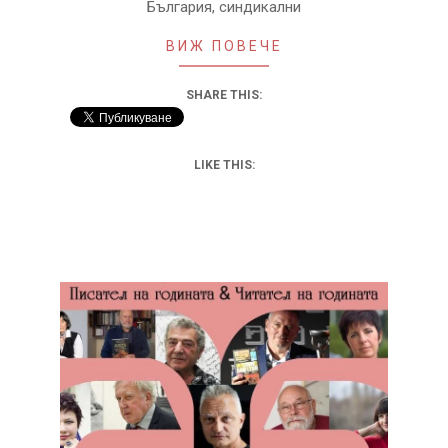
България, синдикални
ВИЖ ПОВЕЧЕ
SHARE THIS:
LIKE THIS: