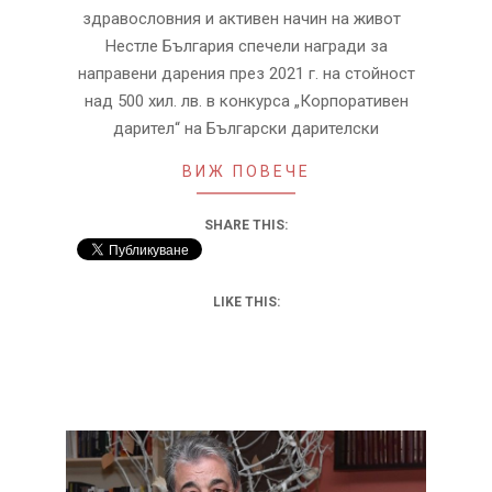
здравословния и активен начин на живот
Нестле България спечели награди за
направени дарения през 2021 г. на стойност
над 500 хил. лв. в конкурса „Корпоративен
дарител“ на Български дарителски
ВИЖ ПОВЕЧЕ
SHARE THIS:
LIKE THIS: