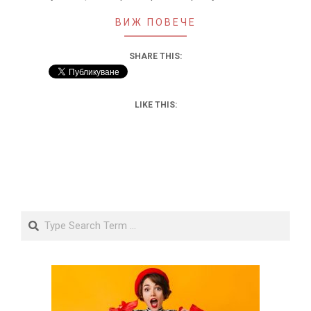
ВИЖ ПОВЕЧЕ
SHARE THIS:
LIKE THIS:
Search