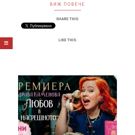
ВИЖ ПОВЕЧЕ
SHARE THIS:
LIKE THIS: