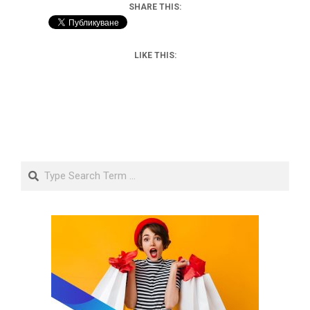
SHARE THIS:
LIKE THIS:
Search