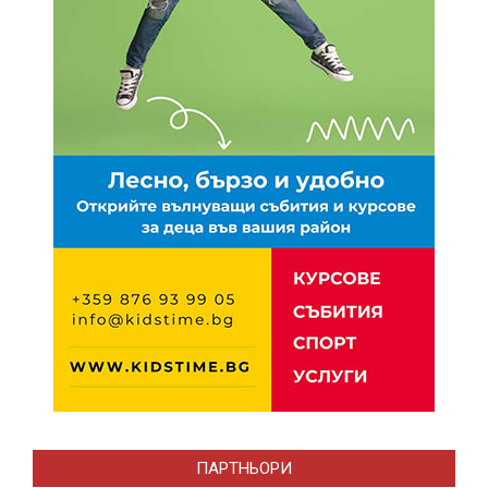
ПАРТНЬОРИ