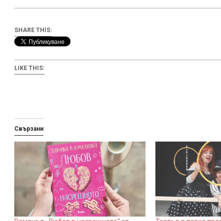
SHARE THIS:
LIKE THIS:
Свързани