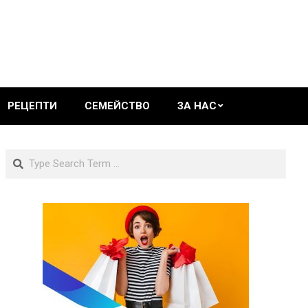
РЕЦЕПТИ
СЕМЕЙСТВО
ЗА НАС
Search