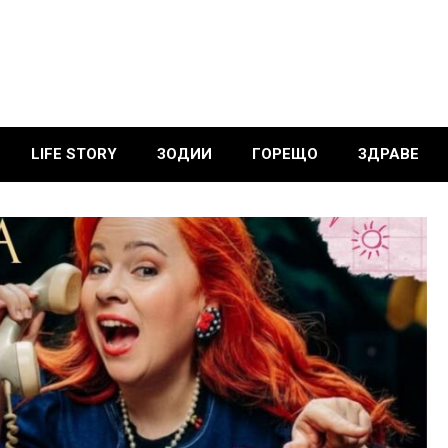
LIFE STORY
ЗОДИИ
ГОРЕЩО
ЗДРАВЕ