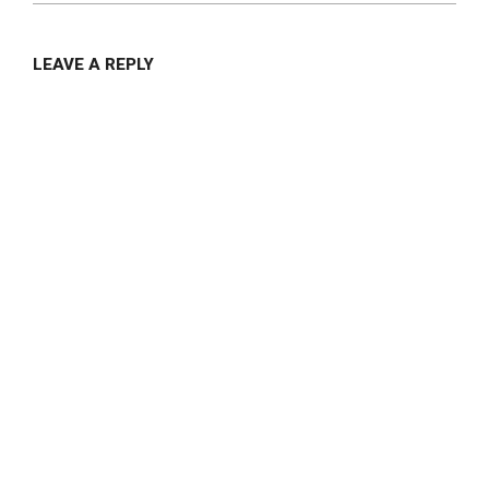
LEAVE A REPLY