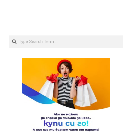
Search