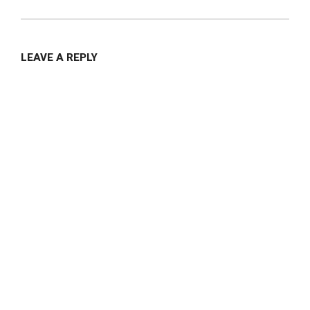
LEAVE A REPLY