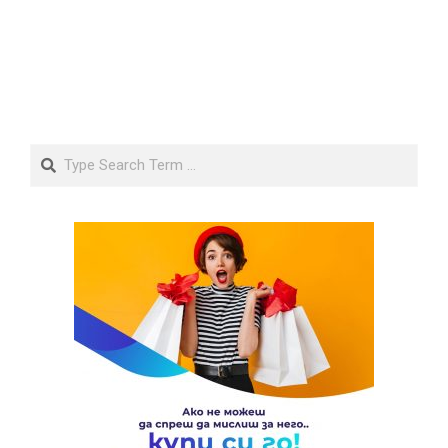
Search