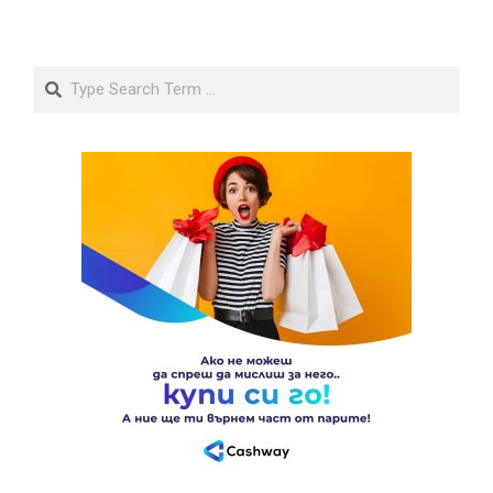
Search