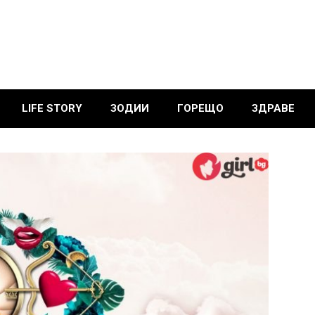
LIFE STORY
ЗОДИИ
ГОРЕЩО
ЗДРАВЕ