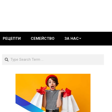
РЕЦЕПТИ
СЕМЕЙСТВО
ЗА НАС
Search