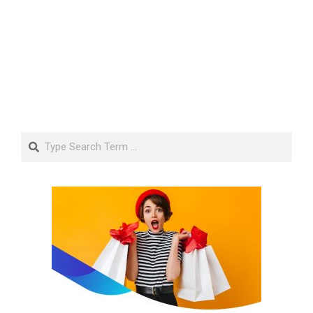
Search