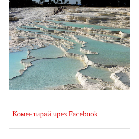
Коментирай чрез Facebook