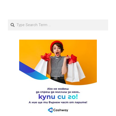
Search