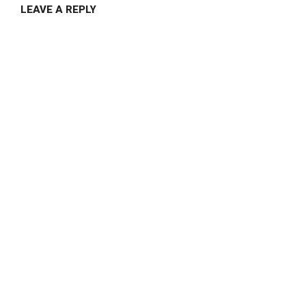
LEAVE A REPLY