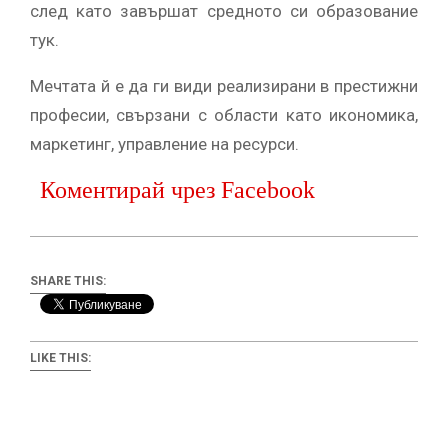
след като завършат средното си образование
тук.
Мечтата й е да ги види реализирани в престижни
професии, свързани с области като икономика,
маркетинг, управление на ресурси.
Коментирай чрез Facebook
SHARE THIS:
LIKE THIS: