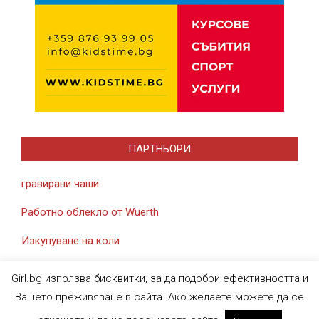
ПАРТНЬОРИ
гравирани чаши
Работно облекло от Wuerth
Изкупуване на коли
Girl.bg използва бисквитки, за да подобри ефективността и
Вашето преживяване в сайта. Ако желаете можете да се