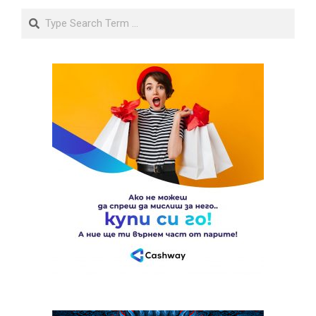
Search