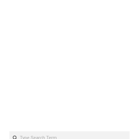
Search