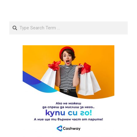
Search