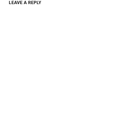
LEAVE A REPLY