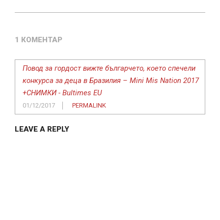
1 КОМЕНТАР
Повод за гордост вижте българчето, което спечели
конкурса за деца в Бразилия – Mini Mis Nation 2017
+СНИМКИ - Bultimes EU
01/12/2017
PERMALINK
LEAVE A REPLY