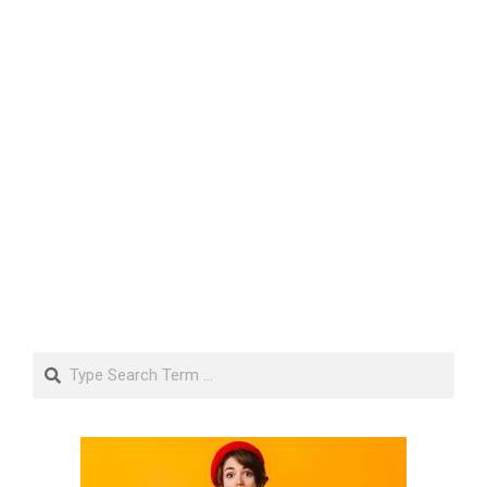
Search