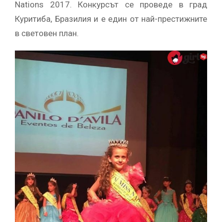
Nations 2017. Конкурсът се проведе в град
Куритиба, Бразилия и е един от най-престижните
в световен план.