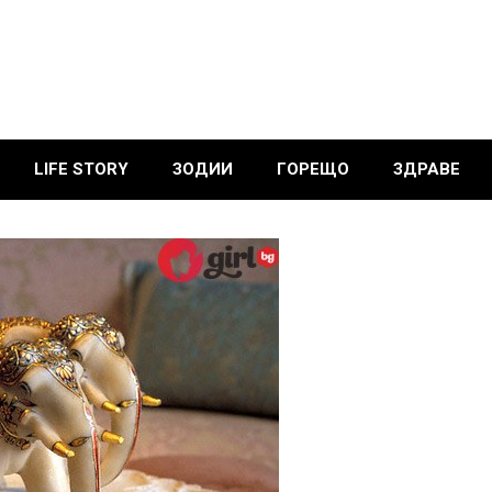
LIFE STORY
ЗОДИИ
ГОРЕЩО
ЗДРАВЕ