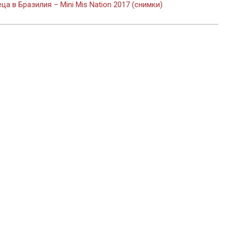
а в Бразилия – Mini Mis Nation 2017 (снимки)