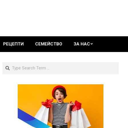
РЕЦЕПТИ
СЕМЕЙСТВО
ЗА НАС
Search