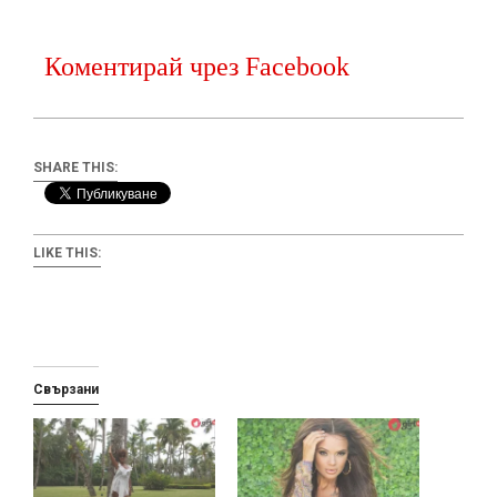
Коментирай чрез Facebook
SHARE THIS:
LIKE THIS:
Свързани