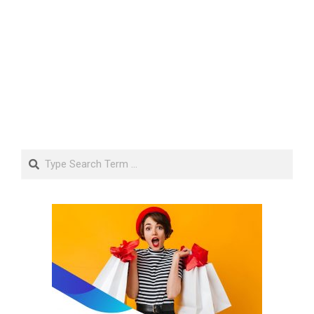
Search