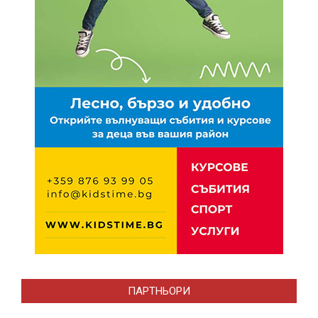
ПАРТНЬОРИ