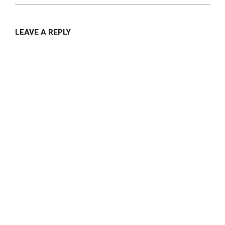
LEAVE A REPLY