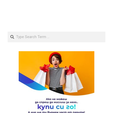
Search