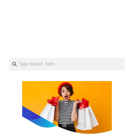
Search