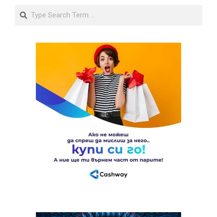
Search