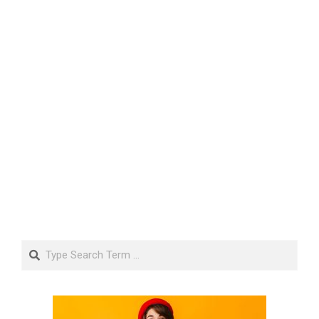
Search