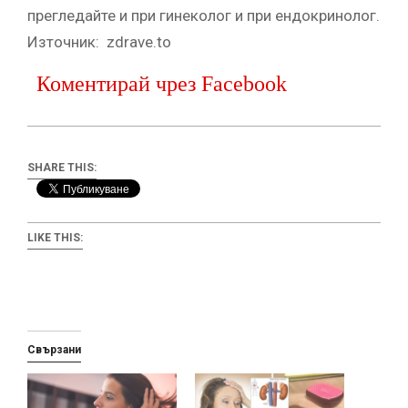
прегледайте и при гинеколог и при ендокринолог.
Източник: zdrave.to
Коментирай чрез Facebook
SHARE THIS:
LIKE THIS:
Свързани