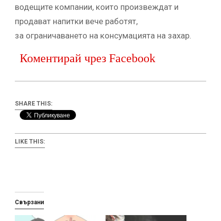
водещите компании, които произвеждат и
продават напитки вече работят,
за ограничаването на консумацията на захар.
Коментирай чрез Facebook
SHARE THIS:
LIKE THIS:
Свързани