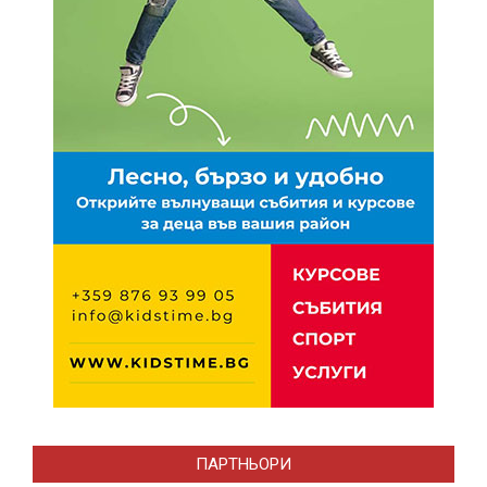
ПАРТНЬОРИ