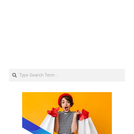
Search