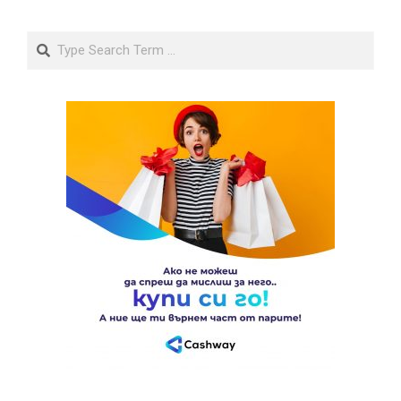
Search