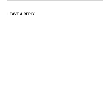
LEAVE A REPLY