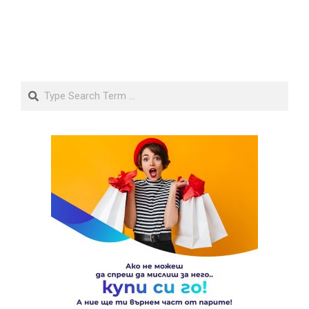
Search