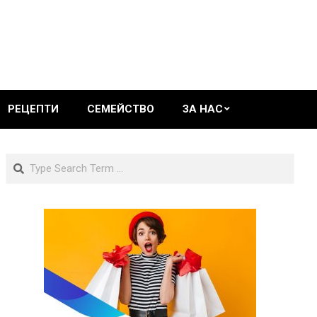
РЕЦЕПТИ
СЕМЕЙСТВО
ЗА НАС
Search