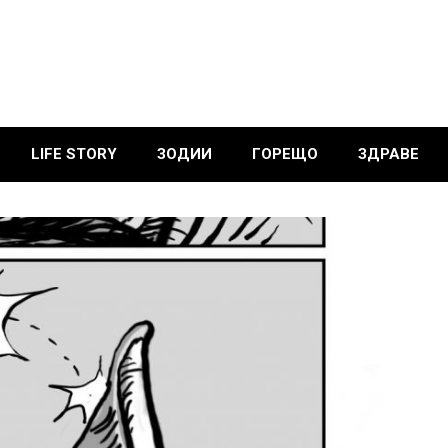
LIFE STORY
ЗОДИИ
ГОРЕЩО
ЗДРАВЕ