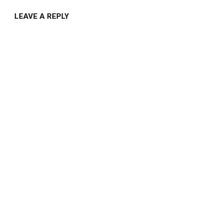
LEAVE A REPLY