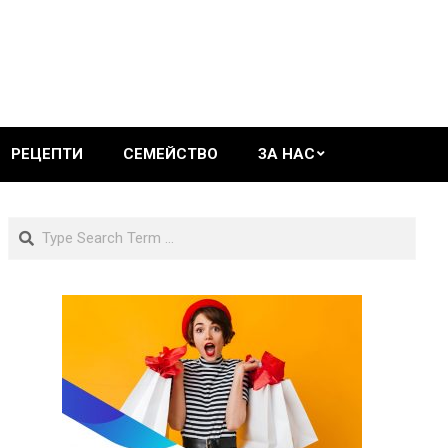
РЕЦЕПТИ
СЕМЕЙСТВО
ЗА НАС
Search