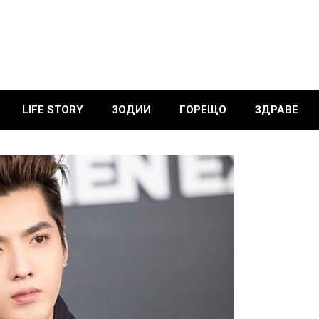
LIFE STORY
ЗОДИИ
ГОРЕЩО
ЗДРАВЕ