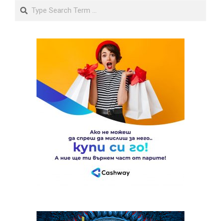
Search