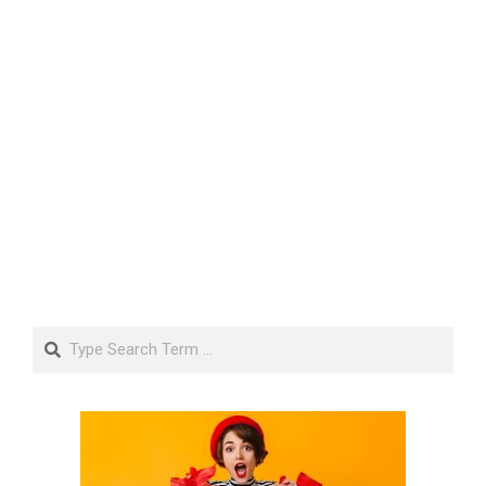
Search