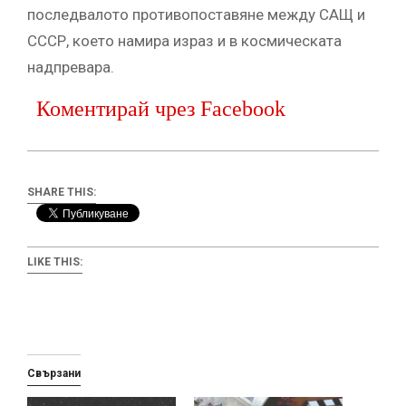
последвалото противопоставяне между САЩ и
СССР, което намира израз и в космическата
надпревара.
Коментирай чрез Facebook
SHARE THIS:
LIKE THIS:
Свързани