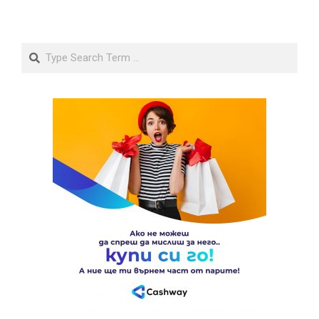
Search