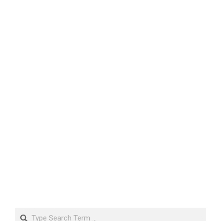
Search