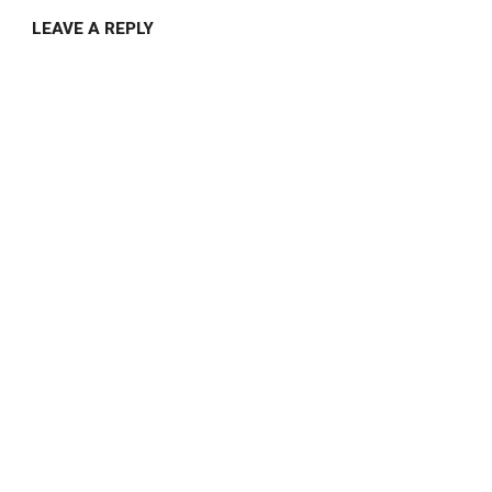
LEAVE A REPLY