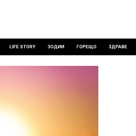
LIFE STORY
ЗОДИИ
ГОРЕЩО
ЗДРАВЕ