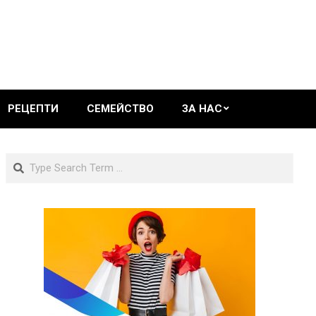
РЕЦЕПТИ
СЕМЕЙСТВО
ЗА НАС
Search