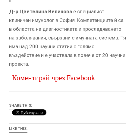
Д-р Цветелина Великова
е специалист
клиничен имунолог в София. Компетенциите ѝ са
в областта на диагностиката и проследяването
на заболявания, свързани с имунната система. Тя
има над 200 научни статии с голямо
въздействие и е участвала в повече от 20 научни
проекта.
Коментирай чрез Facebook
SHARE THIS:
LIKE THIS: