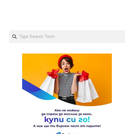
Search