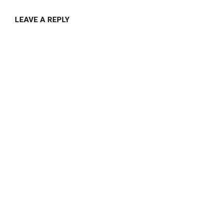
LEAVE A REPLY