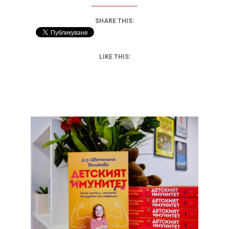
SHARE THIS:
LIKE THIS: