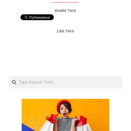
SHARE THIS:
LIKE THIS:
Search