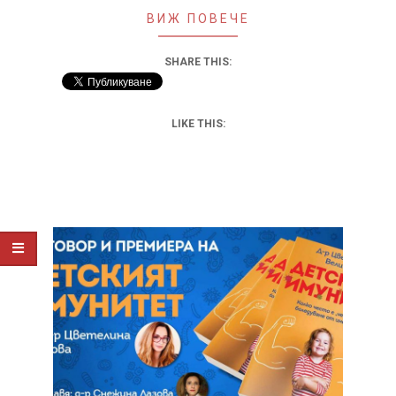
ВИЖ ПОВЕЧЕ
SHARE THIS:
LIKE THIS: