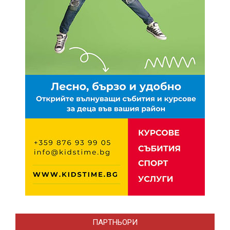
ПАРТНЬОРИ