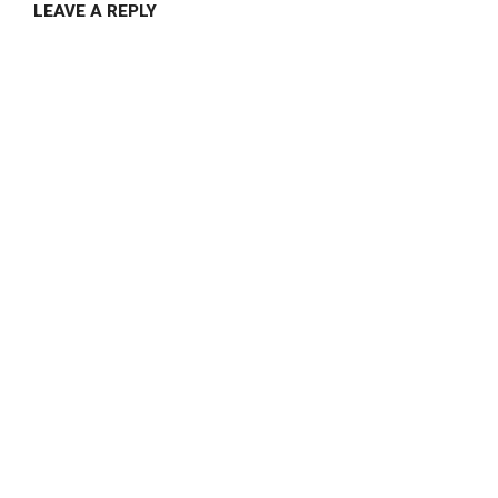
LEAVE A REPLY