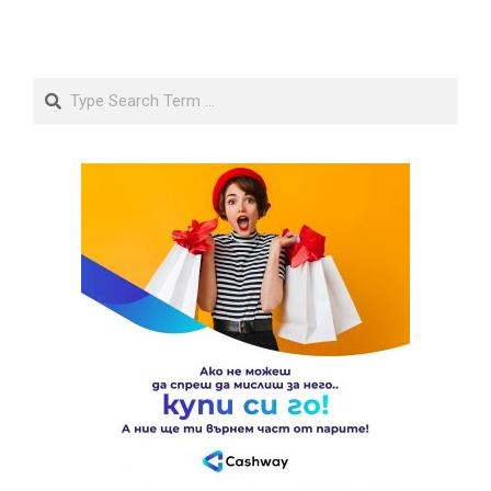
Search